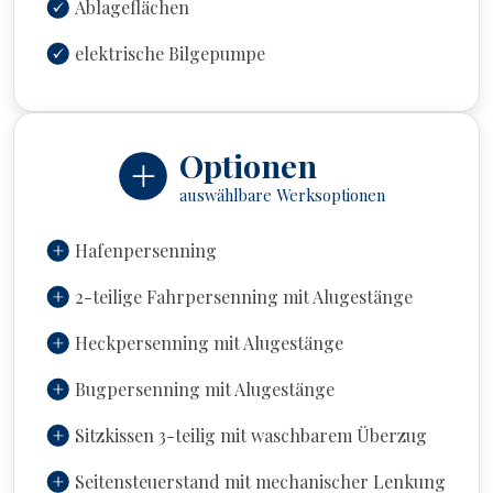
Ablageflächen
elektrische Bilgepumpe
Optionen
auswählbare Werksoptionen
Hafenpersenning
2-teilige Fahrpersenning mit Alugestänge
Heckpersenning mit Alugestänge
Bugpersenning mit Alugestänge
Sitzkissen 3-teilig mit waschbarem Überzug
Seitensteuerstand mit mechanischer Lenkung