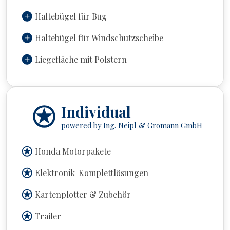
Haltebügel für Bug
Haltebügel für Windschutzscheibe
Liegefläche mit Polstern
Individual
powered by Ing. Neipl & Gromann GmbH
Honda Motorpakete
Elektronik-Komplettlösungen
Kartenplotter & Zubehör
Trailer