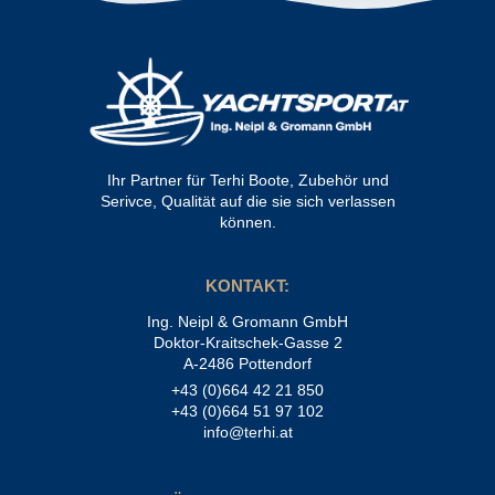
Ihr Partner für Terhi Boote, Zubehör und
Serivce, Qualität auf die sie sich verlassen
können.
KONTAKT:
Ing. Neipl & Gromann GmbH
Doktor-Kraitschek-Gasse 2
A-2486 Pottendorf
+43 (0)664 42 21 850
+43 (0)664 51 97 102
info@terhi.at