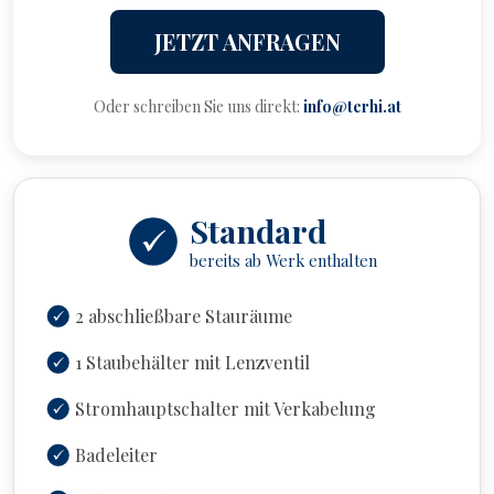
JETZT ANFRAGEN
Oder schreiben Sie uns direkt:
info@terhi.at
Standard
bereits ab Werk enthalten
2 abschließbare Stauräume
1 Staubehälter mit Lenzventil
Stromhauptschalter mit Verkabelung
Badeleiter