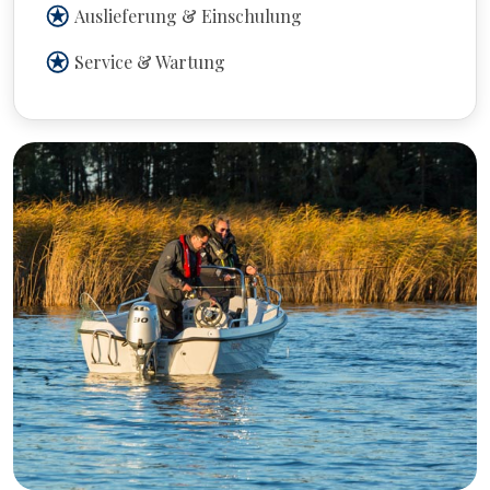
Auslieferung & Einschulung
Service & Wartung