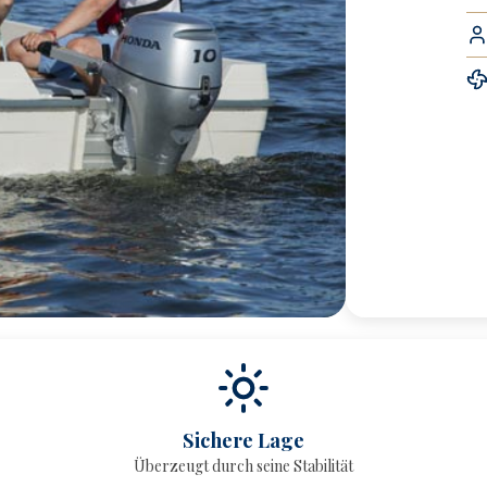
Sichere Lage
Überzeugt durch seine Stabilität