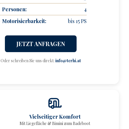
Personen:
4
Motorisierbarkeit:
bis 15 PS
JETZT ANFRAGEN
Oder schreiben Sie uns direkt:
info@terhi.at
Vielseitiger Komfort
Mit Liegefläche & Bimini zum Badeboot