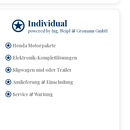
Individual
powered by Ing. Neipl & Gromann GmbH
Honda Motorpakete
Elektronik-Komplettlösungen
Slipwagen und oder Trailer
Auslieferung & Einschulung
Service & Wartung