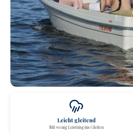
Leicht gleitend
Mit wenig Leistung ins Gleiten