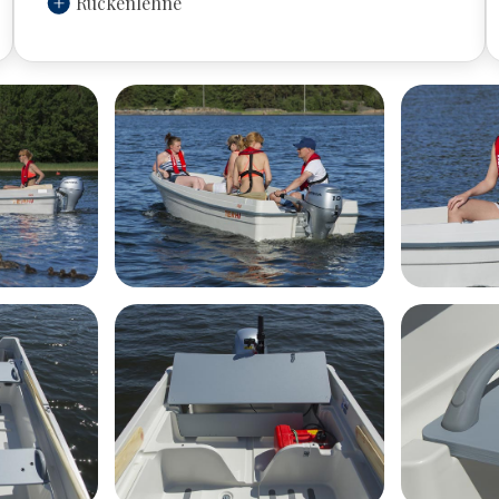
Rückenlehne